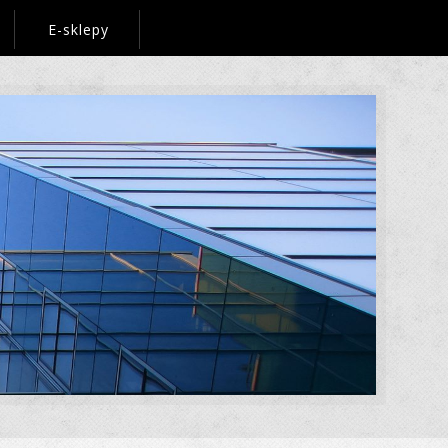
E-sklepy