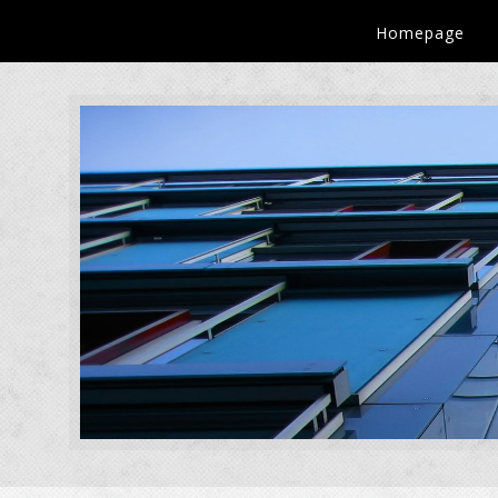
Homepage