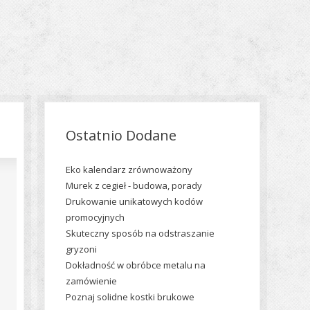
Ostatnio Dodane
Eko kalendarz zrównoważony
Murek z cegieł - budowa, porady
Drukowanie unikatowych kodów
promocyjnych
Skuteczny sposób na odstraszanie
gryzoni
Dokładność w obróbce metalu na
zamówienie
Poznaj solidne kostki brukowe