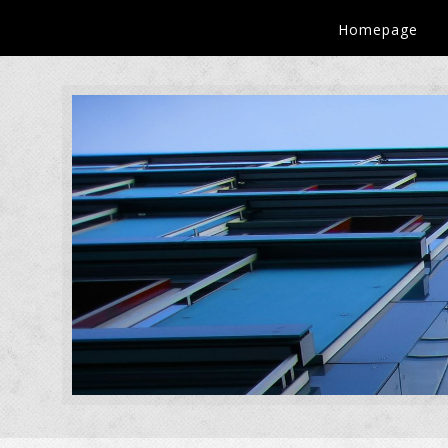
Homepage