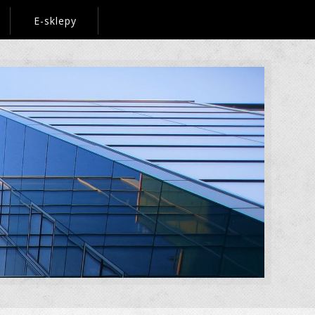
E-sklepy