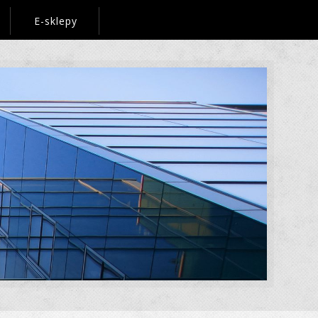
E-sklepy