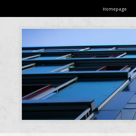
Homepage