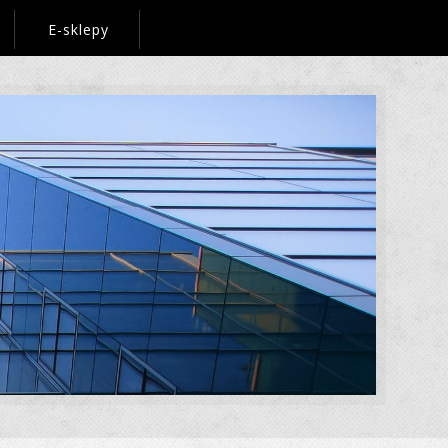
E-sklepy