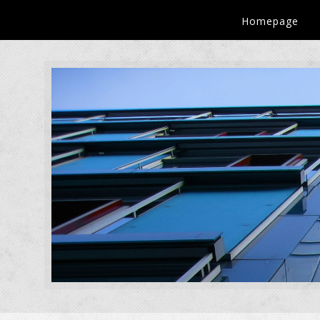
Homepage