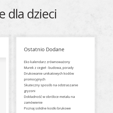
 dla dzieci
Ostatnio Dodane
Eko kalendarz zrównoważony
Murek z cegieł - budowa, porady
Drukowanie unikatowych kodów
promocyjnych
Skuteczny sposób na odstraszanie
gryzoni
Dokładność w obróbce metalu na
zamówienie
Poznaj solidne kostki brukowe