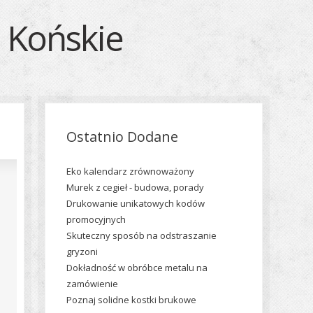
e Końskie
Ostatnio Dodane
Eko kalendarz zrównoważony
Murek z cegieł - budowa, porady
Drukowanie unikatowych kodów
promocyjnych
Skuteczny sposób na odstraszanie
gryzoni
Dokładność w obróbce metalu na
zamówienie
Poznaj solidne kostki brukowe