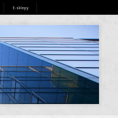
E-sklepy