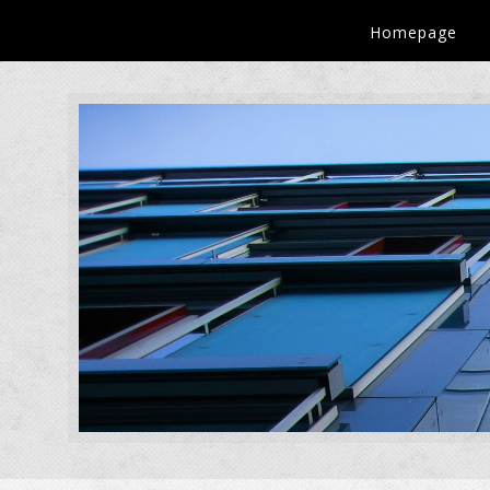
Homepage